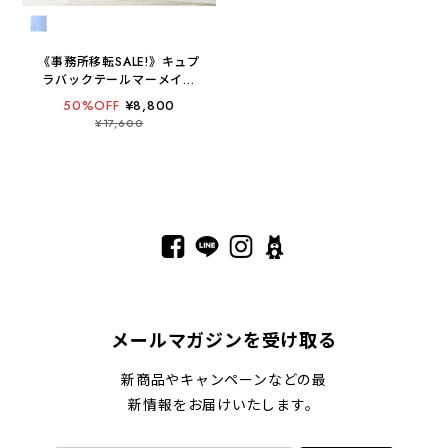
《事務所移転SALE!》キュプ
ラバックテールマーメイド
スカート【手洗い可 / 日本
50%OFF
¥8,800
製 】
¥17,600
メールマガジンを受け取る
新商品やキャンペーンなどの最
新情報をお届けいたします。