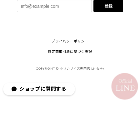
登録
プライバシーポリシー
特定商取引法に基づく表記
COPYRIGHT © 小さいサイズ専門店 LittleMy
ショップに質問する