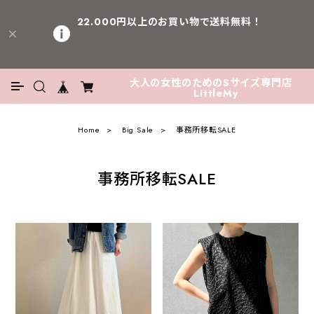
22.000円以上のお買い物で送料無料！
大人の女性のためのSサイズ専門店
LittleMy
Home
Big Sale
事務所移転SALE
事務所移転SALE