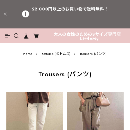
22.000円以上のお買い物で送料無料！
大人の女性のためのSサイズ専門店
LittleMy
Home
Bottoms (ボトムス)
Trousers (パンツ)
Trousers (パンツ)