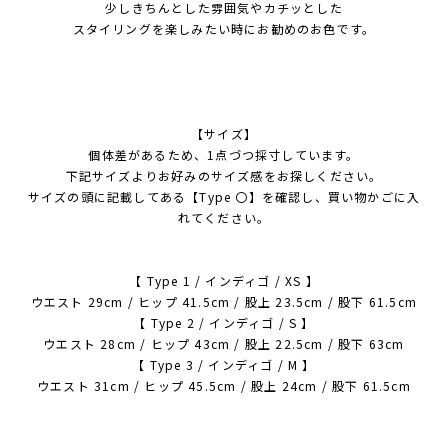
少しきちんとした雰囲気やカチッとした
スタイリングを楽しみたい時にお勧めのお色です。
【サイズ】
個体差があるため、1点づつ採寸しています。
下記サイズよりお好みのサイズ感をお探しください。
サイズの頭に記載してある【Type 〇】を確認し、買い物かごに入
れてください。
【 Type 1 / インディゴ / XS 】
ウエスト 29cm / ヒップ 41.5cm / 股上 23.5cm / 股下 61.5cm
【 Type 2 / インディゴ / S 】
ウエスト 28cm / ヒップ 43cm / 股上 22.5cm / 股下 63cm
【 Type 3 / インディゴ / M 】
ウエスト 31cm / ヒップ 45.5cm / 股上 24cm / 股下 61.5cm