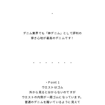
・
デニム業界でも「神デニム」として評判の
穿き心地が最高のデニムです！
・ ・ ・ ・ ・ ・ ・
・Point 1
ウエストはゴム
外から見ると分からないのですが
ウエストの内側が一周ゴムになっています。
普通のデニムを履いているように見えて