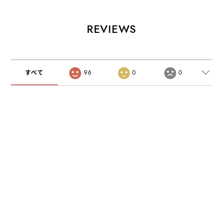
REVIEWS
すべて
96
0
0