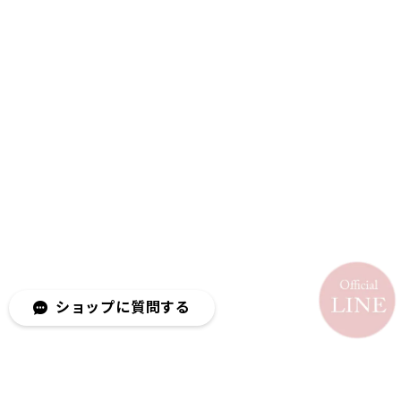
ショップに質問する