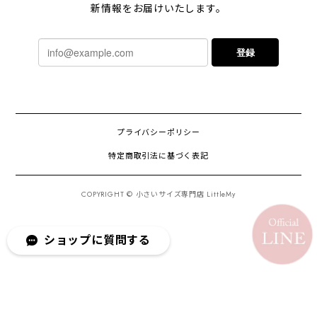
新情報をお届けいたします。
登録
プライバシーポリシー
特定商取引法に基づく表記
COPYRIGHT © 小さいサイズ専門店 LittleMy
ショップに質問する