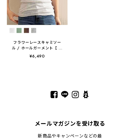
フラワーレースキャミソー
ル / ホールガーメント【 日
本製 / 手洗い可 】
¥6,490
メールマガジンを受け取る
新商品やキャンペーンなどの最