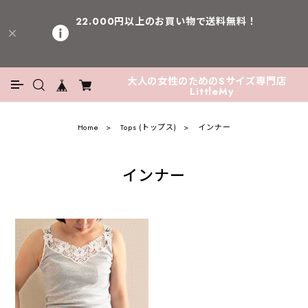
22.000円以上のお買い物で送料無料！
大人の女性のためのSサイズ専門店
LittleMy
Home
Tops (トップス)
インナー
インナー