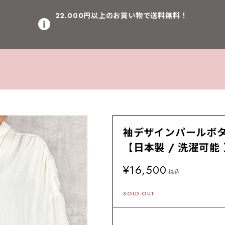
22.000円以上のお買い物で送料無料！
袖デザインパールボタン
【日本製 / 洗濯可能
¥16,500
税込
SOLD OUT