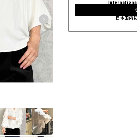
Internationa
日本国内