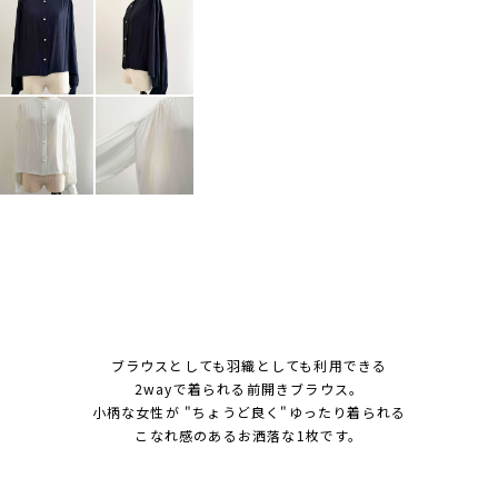
ブラウスとしても羽織としても利用できる
2wayで着られる前開きブラウス。
小柄な女性が "ちょうど良く"ゆったり着られる
こなれ感のあるお洒落な1枚です。