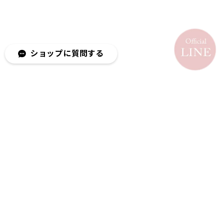
ショップに質問する