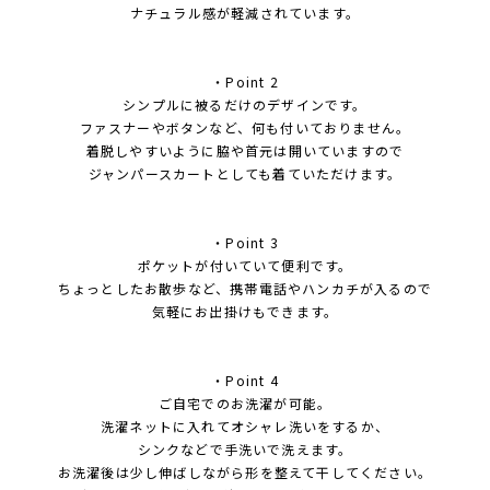
ナチュラル感が軽減されています。
・Point 2
シンプルに被るだけのデザインです。
ファスナーやボタンなど、何も付いておりません。
着脱しやすいように脇や首元は開いていますので
ジャンパースカートとしても着ていただけます。
・Point 3
ポケットが付いていて便利です。
ちょっとしたお散歩など、携帯電話やハンカチが入るので
気軽にお出掛けもできます。
・Point 4
ご自宅でのお洗濯が可能。
洗濯ネットに入れてオシャレ洗いをするか、
シンクなどで手洗いで洗えます。
お洗濯後は少し伸ばしながら形を整えて干してください。