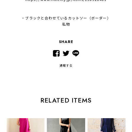
・ブラックと合わせているカットソー（ボーダー）
私物
SHARE
通報する
RELATED ITEMS