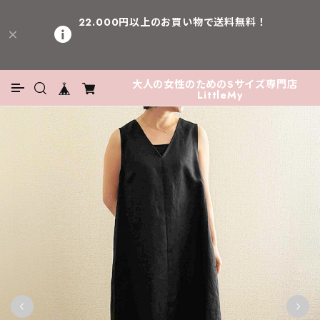
22.000円以上のお買い物で送料無料！
大人の女性のためのSサイズ専門店
LittleMy