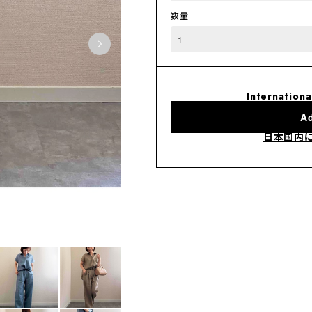
数量
Internationa
Ad
日本国内