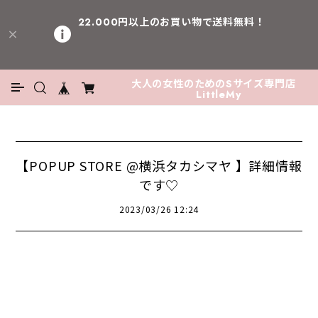
22.000円以上のお買い物で送料無料！
大人の女性のためのSサイズ専門店
LittleMy
【POPUP STORE @横浜タカシマヤ 】詳細情報
です♡
2023/03/26 12:24