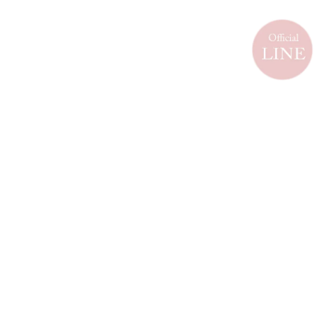
メールマガジンを受け取る