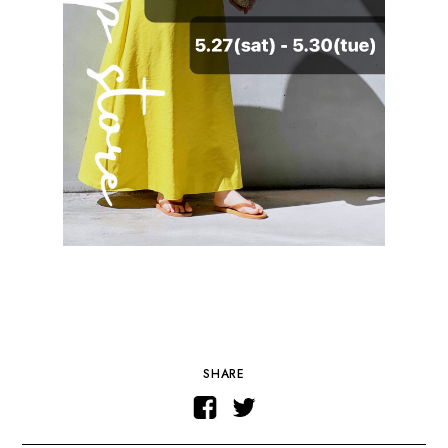
SHARE