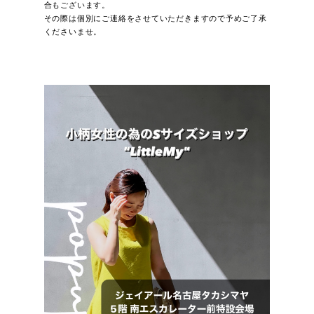
合もございます。
その際は個別にご連絡をさせていただきますので予めご了承
くださいませ。