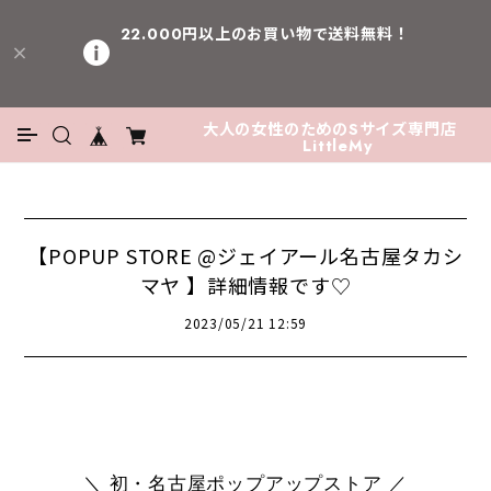
22.000円以上のお買い物で送料無料！
大人の女性のためのSサイズ専門店
LittleMy
【POPUP STORE @ジェイアール名古屋タカシ
マヤ 】詳細情報です♡
2023/05/21 12:59
＼ 初・名古屋ポップアップストア ／