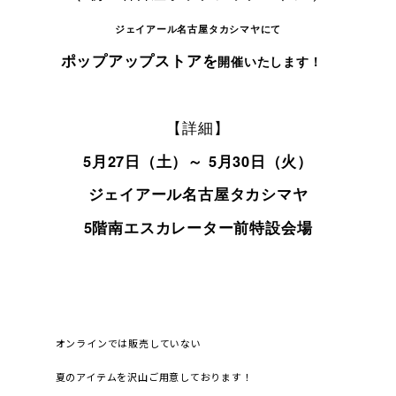
ジェイアール名古屋タカシマヤにて
ポップアップストアを
開催いたします！
【詳細】
5月27日（土）～ 5月30日（火）
ジェイアール名古屋タカシマヤ
5階南エスカレーター前特設会場
オンラインでは販売していない
夏のアイテムを沢山ご用意しております！