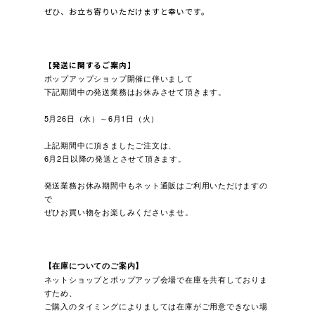
ぜひ、お立ち寄りいただけますと幸いです。
【発送に関するご案内】
ポップアップショップ開催に伴いまして
下記期間中の発送業務はお休みさせて頂きます。
5月26日（水）～6月1日（火）
上記期間中に頂きましたご注文は、
6月2日以降の発送とさせて頂きます。
発送業務お休み期間中もネット通販はご利用いただけますの
で
ぜひお買い物をお楽しみくださいませ。
【在庫についてのご案内
】
ネットショップとポップアップ会場で在庫を共有しておりま
すため、
ご購入のタイミングによりましては在庫がご用意できない場