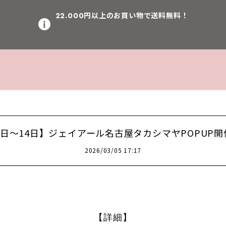
22.000円以上のお買い物で送料無料！
1日～14日】ジェイアール名古屋タカシマヤPOPUP
2026/03/05 17:17
【詳細】