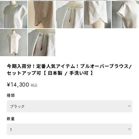
今期入荷分！定番人気アイテム！プルオーバーブラウス/
セットアップ可【 日本製 / 手洗い可 】
¥14,300
税込
種類
数量