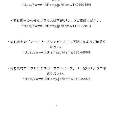
https://www.littlemy.jp/items/140001599
・同じ素材の七分袖ブラウスは下記URLよりご確認ください。
https://www.littlemy.jp/items/113112014
・同じ素材の「ノースリーブワンピース」は下記URLよりご確認く
ださい。
https://www.littlemy.jp/items/28144808
・同じ素材の「フレンチスリーブワンピース」は下記URLよりご確
認ください。
https://www.littlemy.jp/items/84735552
・