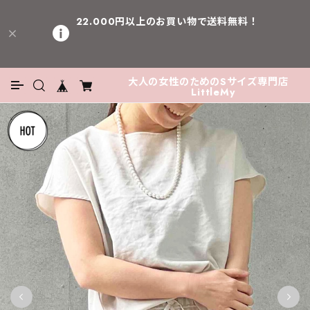
22.000円以上のお買い物で送料無料！
大人の女性のためのSサイズ専門店
LittleMy