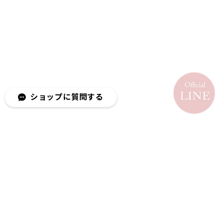
ショップに質問する