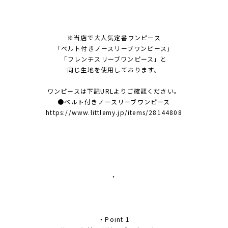
※当店で大人気定番ワンピース
「ベルト付きノースリーブワンピース」
「フレンチスリーブワンピース」と
同じ生地を使用しております。
ワンピースは下記URLよりご確認ください。
●ベルト付きノースリーブワンピース
https://www.littlemy.jp/items/28144808
・
・Point 1