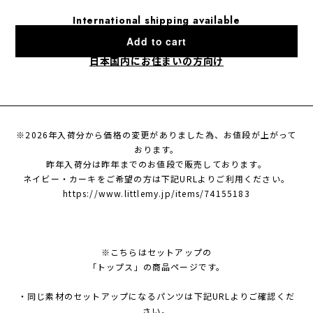
International shipping available
Add to cart
日本国内にお住まいの方向け
※2026年入荷分から価格の変更がありました為、お値段が上がって
おります。
昨年入荷分は昨年までのお値段で販売しております。
ネイビー・カーキをご希望の方は下記URLよりご利用ください。
https://www.littlemy.jp/items/74155183
※こちらはセットアップの
「トップス」の商品ページです。
・同じ素材のセットアップになるパンツは下記URLよりご確認くだ
さい。