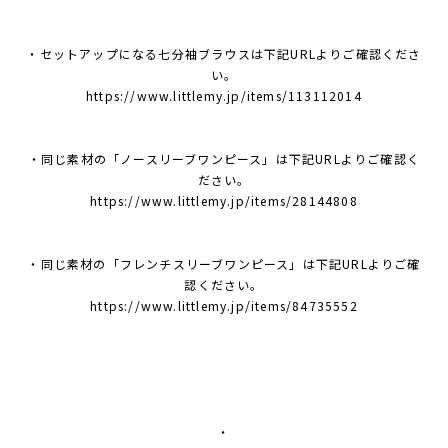
・セットアップになる七分袖ブラウスは下記URLよりご確認くださ
い。
https://www.littlemy.jp/items/113112014
・同じ素材の「ノースリーブワンピース」は下記URLよりご確認く
ださい。
https://www.littlemy.jp/items/28144808
・同じ素材の「フレンチスリーブワンピース」は下記URLよりご確
認ください。
https://www.littlemy.jp/items/84735552
・