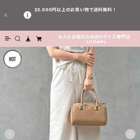
22.000円以上のお買い物で送料無料！
大人の女性のためのSサイズ専門店
LittleMy