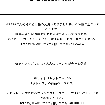
※2026年入荷分から価格の変更がありました為、お値段が上がって
おります。
昨年入荷分は昨年までのお値段で販売しております。
ネイビー・カーキをご希望の方は下記URLよりご利用ください。
https://www.littlemy.jp/items/62065464
セットアップにもなる大人気のパンツが今年も登場！
※こちらはセットアップの
「ボトムス」の商品ページです。
・セットアップになるフレンチスリーブのトップスは下記URLより
ご確認ください。
https://www.littlemy.jp/items/140000800