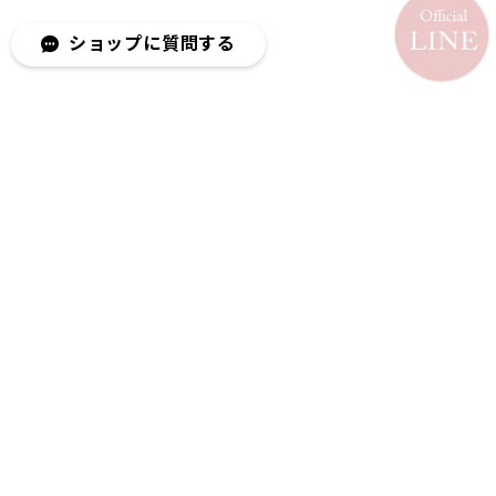
ショップに質問する
メールマガジンを受け取る
新商品やキャンペーンなどの最